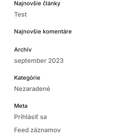
Najnovšie články
Test
Najnovšie komentáre
Archív
september 2023
Kategórie
Nezaradené
Meta
Prihlásiť sa
Feed záznamov