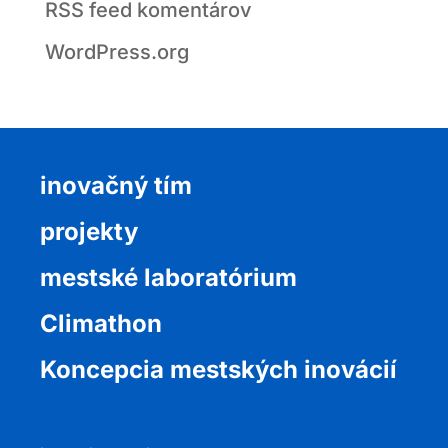
RSS feed komentárov
WordPress.org
inovačný tím
projekty
mestské laboratórium
Climathon
Koncepcia mestských inovácií