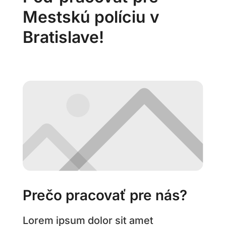
Mestskú políciu v
Bratislave!
Prečo pracovať pre nás?
Lorem ipsum dolor sit amet