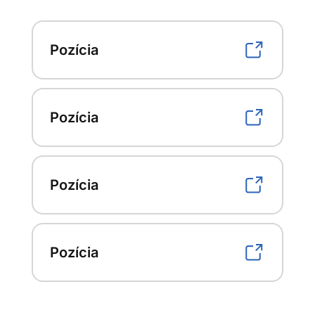
Pozícia
Pozícia
Pozícia
Pozícia